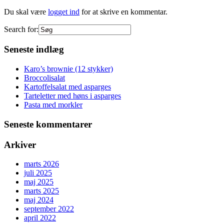
Du skal være
logget ind
for at skrive en kommentar.
Search for:
Seneste indlæg
Karo’s brownie (12 stykker)
Broccolisalat
Kartoffelsalat med asparges
Tarteletter med høns i asparges
Pasta med morkler
Seneste kommentarer
Arkiver
marts 2026
juli 2025
maj 2025
marts 2025
maj 2024
september 2022
april 2022