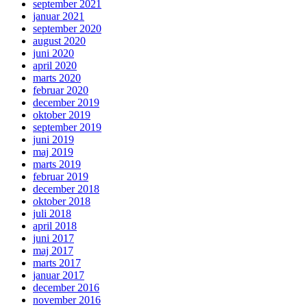
september 2021
januar 2021
september 2020
august 2020
juni 2020
april 2020
marts 2020
februar 2020
december 2019
oktober 2019
september 2019
juni 2019
maj 2019
marts 2019
februar 2019
december 2018
oktober 2018
juli 2018
april 2018
juni 2017
maj 2017
marts 2017
januar 2017
december 2016
november 2016