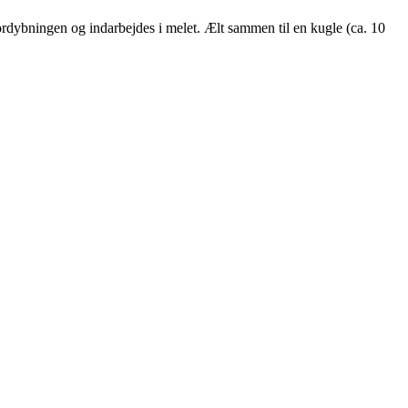
rdybningen og indarbejdes i melet. Ælt sammen til en kugle (ca. 10