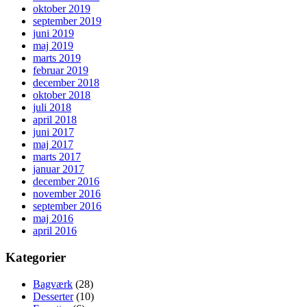
oktober 2019
september 2019
juni 2019
maj 2019
marts 2019
februar 2019
december 2018
oktober 2018
juli 2018
april 2018
juni 2017
maj 2017
marts 2017
januar 2017
december 2016
november 2016
september 2016
maj 2016
april 2016
Kategorier
Bagværk
(28)
Desserter
(10)