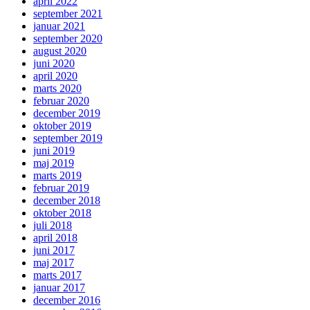
april 2022
september 2021
januar 2021
september 2020
august 2020
juni 2020
april 2020
marts 2020
februar 2020
december 2019
oktober 2019
september 2019
juni 2019
maj 2019
marts 2019
februar 2019
december 2018
oktober 2018
juli 2018
april 2018
juni 2017
maj 2017
marts 2017
januar 2017
december 2016