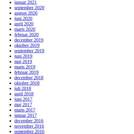
januar 2021
september 2020
august 2020
juni 2020
april 2020
marts 2020
februar 2020
december 2019
oktober 2019
september 2019
juni 2019
maj 2019
marts 2019
februar 2019
december 2018
oktober 2018
juli 2018
april 2018
juni 2017
maj 2017
marts 2017
januar 2017
december 2016
november 2016
september 2016