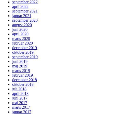
september 2022
april 2022
september 2021
januar 2021
september 2020
august 2020
juni 2020
april 2020
marts 2020
februar 2020
december 2019
oktober 2019
september 2019
juni 2019
maj 2019
marts 2019
februar 2019
december 2018
oktober 2018
juli 2018
april 2018
juni 2017
maj 2017
marts 2017
januar 2017