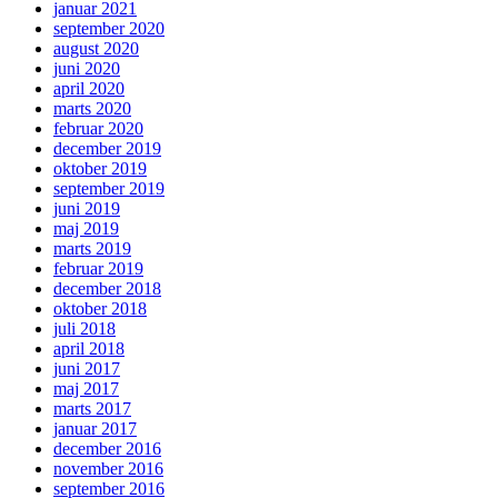
januar 2021
september 2020
august 2020
juni 2020
april 2020
marts 2020
februar 2020
december 2019
oktober 2019
september 2019
juni 2019
maj 2019
marts 2019
februar 2019
december 2018
oktober 2018
juli 2018
april 2018
juni 2017
maj 2017
marts 2017
januar 2017
december 2016
november 2016
september 2016