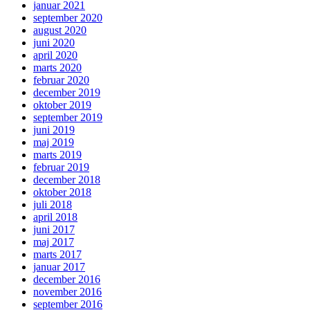
januar 2021
september 2020
august 2020
juni 2020
april 2020
marts 2020
februar 2020
december 2019
oktober 2019
september 2019
juni 2019
maj 2019
marts 2019
februar 2019
december 2018
oktober 2018
juli 2018
april 2018
juni 2017
maj 2017
marts 2017
januar 2017
december 2016
november 2016
september 2016